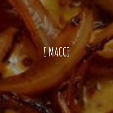
I MACCI