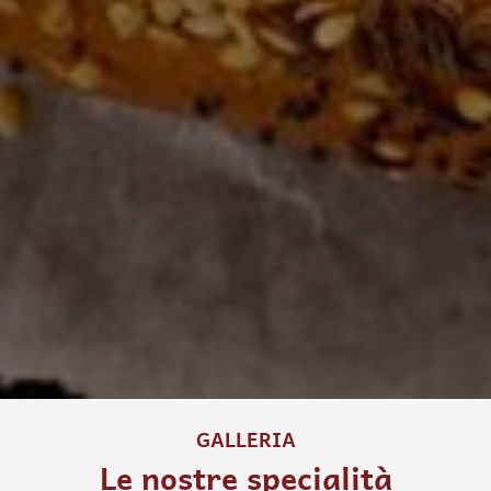
GALLERIA
Le nostre specialità