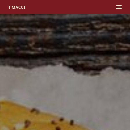
I MACCI